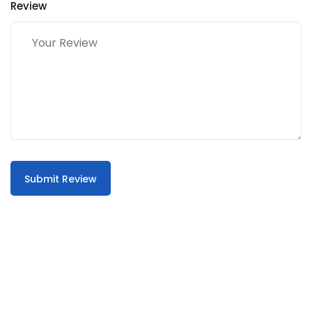
Review
Submit Review