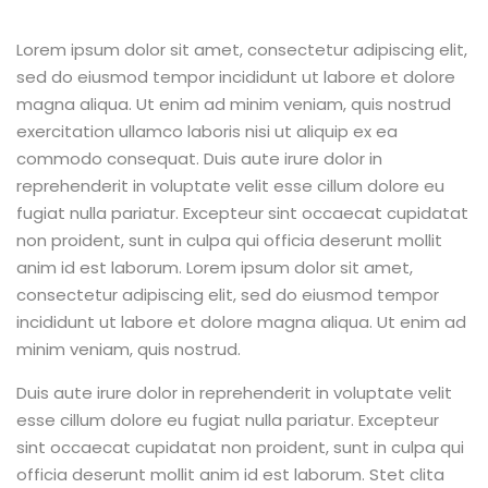
Lorem ipsum dolor sit amet, consectetur adipiscing elit,
sed do eiusmod tempor incididunt ut labore et dolore
magna aliqua. Ut enim ad minim veniam, quis nostrud
exercitation ullamco laboris nisi ut aliquip ex ea
commodo consequat. Duis aute irure dolor in
reprehenderit in voluptate velit esse cillum dolore eu
fugiat nulla pariatur. Excepteur sint occaecat cupidatat
non proident, sunt in culpa qui officia deserunt mollit
anim id est laborum. Lorem ipsum dolor sit amet,
consectetur adipiscing elit, sed do eiusmod tempor
incididunt ut labore et dolore magna aliqua. Ut enim ad
minim veniam, quis nostrud.
Duis aute irure dolor in reprehenderit in voluptate velit
esse cillum dolore eu fugiat nulla pariatur. Excepteur
sint occaecat cupidatat non proident, sunt in culpa qui
officia deserunt mollit anim id est laborum. Stet clita