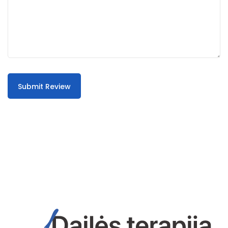
Submit Review