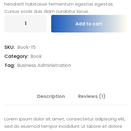
hendrerit habitasse fermentum egestas egestas.
Cursus sociis duis diam curabitur lacus.
Add to cart
SKU:
Book-15
Category:
Book
Tag:
Business Administration
Description
Reviews (1)
Lorem ipsum dolor sit amet, consectetur adipiscing elit,
sed do eiusmod tempor incididunt ut labore et dolore