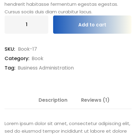
hendrerit habitasse fermentum egestas egestas.
Cursus sociis duis diam curabitur lacus.
Add to cart
SKU:
Book-17
Category:
Book
Tag:
Business Administration
Description
Reviews (1)
Lorem ipsum dolor sit amet, consectetur adipiscing elit,
sed do eiusmod tempor incididunt ut labore et dolore