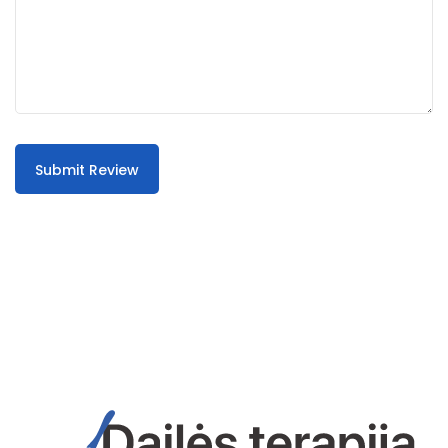
Submit Review